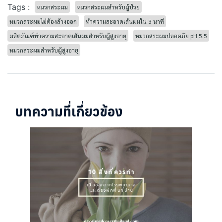
Tags :
หมวกสระผม
หมวกสระผมสำหรับผู้ป่วย
หมวกสระผมไม่ต้องล้างออก
ทำความสะอาดเส้นผมใน 3 นาที
ผลิตภัณฑ์ทำความสะอาดเส้นผมสำหรับผู้สูงอายุ
หมวกสระผมปลอดภัย pH 5.5
หมวกสระผมสำหรับผู้สูงอายุ
บทความที่เกี่ยวข้อง