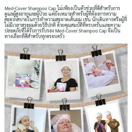
Med-Cover Shampoo Cap ไม่เพียงเป็นตัวช่วยที่ดีสำหรับการ
ดูแลผู้สูงอายุและผู้ป่วย แต่ยังเหมาะสำหรับผู้ที่ต้องการความ
สะดวกสบายในการทำความสะอาดเส้นผม เช่น นักเดินทางหรือผู้ที่
ไม่มีเวลาสระผมด้วยวิธีปกติ ด้วยคุณสมบัติที่ครบครันและความ
ปลอดภัยที่ได้รับการรับรอง Med-Cover Shampoo Cap จึงเป็น
ทางเลือกที่ดีสำหรับทุกครอบครัว