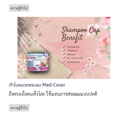
ความรู้ทั่วไป
ทำไมหมวกสระผม Med-Cover
ถึงครองใจคนทั่วโลก ใช้แทนการสระผมแบบปกติ
ความรู้ทั่วไป