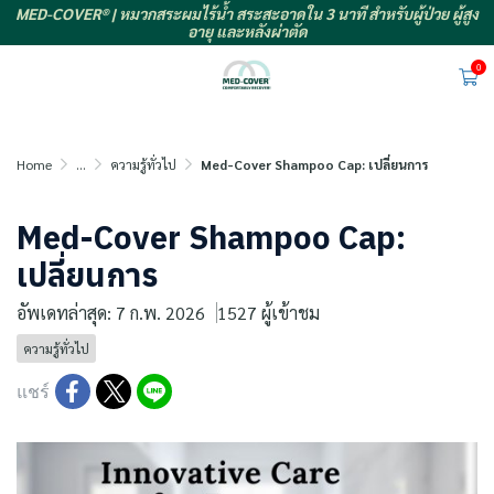
MED-COVER® | หมวกสระผมไร้น้ำ สระสะอาดใน 3 นาที สำหรับผู้ป่วย ผู้สูง
อายุ และหลังผ่าตัด
0
Home
...
ความรู้ทั่วไป
Med-Cover Shampoo Cap: เปลี่ยนการ
Med-Cover Shampoo Cap:
เปลี่ยนการ
อัพเดทล่าสุด: 7 ก.พ. 2026
1527 ผู้เข้าชม
ความรู้ทั่วไป
แชร์