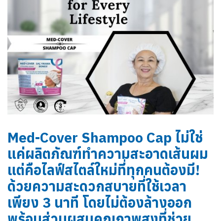
Med-Cover Shampoo Cap ไม่ใช่
แค่ผลิตภัณฑ์ทำความสะอาดเส้นผม
แต่คือไลฟ์สไตล์ใหม่ที่ทุกคนต้องมี!
ด้วยความสะดวกสบายที่ใช้เวลา
เพียง 3 นาที โดยไม่ต้องล้างออก
พร้อมส่วนผสมคุณภาพสูงที่ช่วย