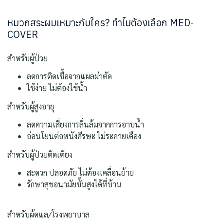
หมวกสระผมเหมาะกับใคร? ทำไมต้องเลือก MED-
COVER
สำหรับผู้ป่วย
ลดการติดเชื้อจากแผลผ่าตัด
ใช้ง่าย ไม่ต้องใช้น้ำ
สำหรับผู้สูงอายุ
ลดความเสี่ยงการลื่นล้มจากการอาบน้ำ
อ่อนโยนต่อหนังศีรษะ ไม่ระคายเคือง
สำหรับผู้ป่วยติดเตียง
สะดวก ปลอดภัย ไม่ต้องเคลื่อนย้าย
รักษาสุขอนามัยขั้นสูงได้ที่บ้าน
สำหรับผู้ดูแล/โรงพยาบาล