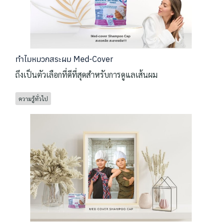
ทำไมหมวกสระผม Med-Cover
ถึงเป็นตัวเลือกที่ดีที่สุดสำหรับการดูแลเส้นผม
ความรู้ทั่วไป