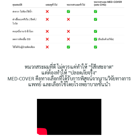
หมวกสระผมที่ดี ไม่ควรแค่ทำให้ "รู้สึกสะอาด"
แต่ต้องทำให้ "ปลอดภัยจริง"
MED-COVER คือทางเลือกที่ได้รับการพิสูจน์จากงานวิจัยทางการ
แพทย์ และเลือกใช้โดยโรงพยาบาลชั้นนำ