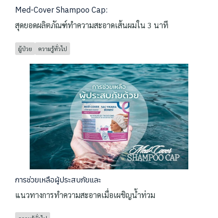
Med-Cover Shampoo Cap:
สุดยอดผลิตภัณฑ์ทำความสะอาดเส้นผมใน 3 นาที
ผู้ป่วย
ความรู้ทั่วไป
การช่วยเหลือผู้ประสบภัยและ
แนวทางการทำความสะอาดเมื่อเผชิญน้ำท่วม