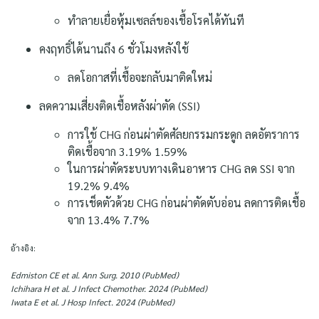
ทำลายเยื่อหุ้มเซลล์ของเชื้อโรคได้ทันที
คงฤทธิ์ได้นานถึง 6 ชั่วโมงหลังใช้
ลดโอกาสที่เชื้อจะกลับมาติดใหม่
ลดความเสี่ยงติดเชื้อหลังผ่าตัด (SSI)
การใช้ CHG ก่อนผ่าตัดศัลยกรรมกระดูก ลดอัตราการ
ติดเชื้อจาก 3.19% 1.59%
ในการผ่าตัดระบบทางเดินอาหาร CHG ลด SSI จาก
19.2% 9.4%
การเช็ดตัวด้วย CHG ก่อนผ่าตัดตับอ่อน ลดการติดเชื้อ
จาก 13.4% 7.7%
อ้างอิง:
Edmiston CE et al. Ann Surg. 2010 (PubMed)
Ichihara H et al. J Infect Chemother. 2024 (PubMed)
Iwata E et al. J Hosp Infect. 2024 (PubMed)