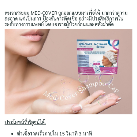
หมวกสระผม MED-COVER ถูกออกแบบมาเพื่อให้ มากกว่าความ
สะอาด แต่เป็นการ ป้องกันการติดเชื้อ อย่างมีประสิทธิภาพใน
ระดับทางการแพทย์ โดยเฉพาะผู้ป่วยก่อนและหลังผ่าตัด
ประโยชน์ที่พิสูจน์ได้:
ฆ่าเชื้อรวดเร็วภายใน 15 วินาที 3 นาที