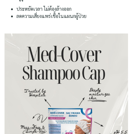
ประหยัดเวลา ไม่ต้องล้างออก
ลดความเสี่ยงแพร่เชื้อในแผนกผู้ป่วย