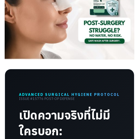
ADVANCED SURGICAL HYGIENE PROTOCOL
ISSUE #15776 POST-OP DEFENSE
เปิดความจริงที่ไม่มี
ใครบอก: