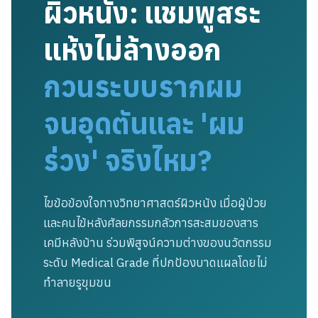
ผิวหนัง: แชมพูสระ
แห้งไม่ล้างออก
กวนระบบรากผม
จนอุดตันและ 'ผม
ร่วง' จริงไหม?
ไขข้อข้องใจทางวิทยาศาสตร์ผิวหนัง เมื่อผู้ป่วย
และคนไข้หลังศัลยกรรมกลัวการสะสมของสาร
เคมีหลังบ้าน ร่วมพิสูจน์ความต่างของนวัตกรรม
ระดับ Medical Grade ที่ปกป้องบาดแผลโดยไม่
ทำลายรูขุมขน