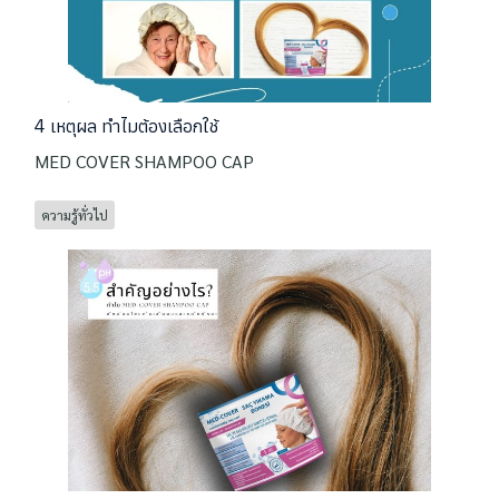
4 เหตุผล ทำไมต้องเลือกใช้
MED COVER SHAMPOO CAP
ความรู้ทั่วไป