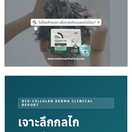
BIO-CELLULAR DERMA CLINICAL
REPORT
เจาะลึกกลไก