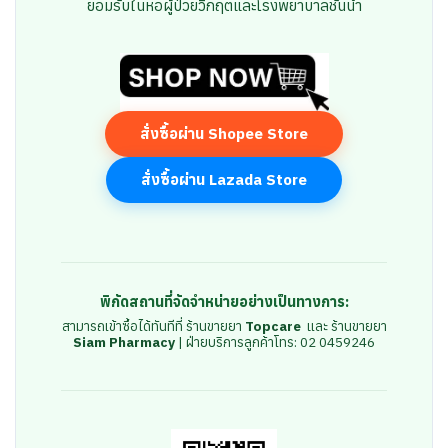
ยอมรับในหอผู้ป่วยวิกฤตและโรงพยาบาลชั้นนำ
สั่งซื้อผ่าน Shopee Store
สั่งซื้อผ่าน Lazada Store
พิกัดสถานที่จัดจำหน่ายอย่างเป็นทางการ:
สามารถเข้าซื้อได้ทันทีที่ ร้านขายยา
Topcare
และ ร้านขายยา
Siam Pharmacy
| ฝ่ายบริการลูกค้าโทร: 02 0459246