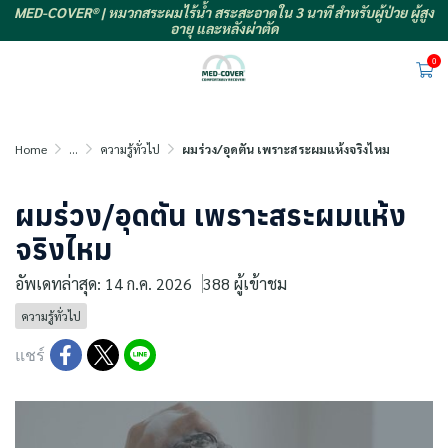
MED-COVER® | หมวกสระผมไร้น้ำ สระสะอาดใน 3 นาที สำหรับผู้ป่วย ผู้สูง
อายุ และหลังผ่าตัด
0
Home
...
ความรู้ทั่วไป
ผมร่วง/อุดตัน เพราะสระผมแห้งจริงไหม
ผมร่วง/อุดตัน เพราะสระผมแห้ง
จริงไหม
อัพเดทล่าสุด: 14 ก.ค. 2026
388 ผู้เข้าชม
ความรู้ทั่วไป
แชร์