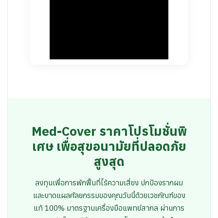
Med-Cover ราคาโปรโมชั่นพิ
เศษ เพื่อสุขอนามัยที่ปลอดภัย
สูงสุด
ลงทุนเพื่อการพักฟื้นที่ไร้ความเสี่ยง ปกป้องรากผม
และบาดแผลศัลยกรรมของคุณวันนี้ด้วยเวชภัณฑ์ของ
แท้ 100% มาตรฐานเครื่องมือแพทย์สากล ผ่านการ