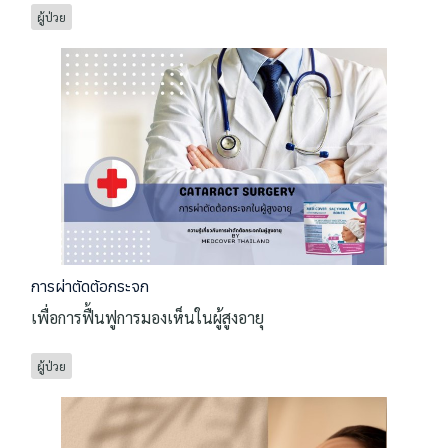
ผู้ป่วย
การผ่าตัดต้อกระจก
เพื่อการฟื้นฟูการมองเห็นในผู้สูงอายุ
ผู้ป่วย