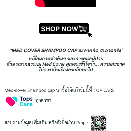
"MED COVER SHAMPOO CAP สะดวกจัด สะอาดจริง"
เปลี่ยนภาพจำเดิมๆ ของการดูแลผู้ป่วย
ด้วย หมวกสระผม Med Cover คุณจะเข้าใจว่า... ความสะอาด
ไม่ควรเป็นเรื่องยากอีกต่อไป
Med-cover Shampoo cap หาซื้อได้แล้ววันนี้ที่ TOP CARE
ทุกสาขา
สอบถามข้อมูลเพิ่มเติม หรือสั่งซื้อผ่าน Grap :