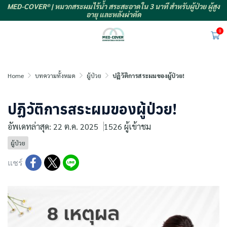
MED-COVER® | หมวกสระผมไร้น้ำ สระสะอาดใน 3 นาที สำหรับผู้ป่วย ผู้สูง
อายุ และหลังผ่าตัด
0
Home
บทความทั้งหมด
ผู้ป่วย
ปฏิวัติการสระผมของผู้ป่วย!
ปฏิวัติการสระผมของผู้ป่วย!
อัพเดทล่าสุด: 22 ต.ค. 2025
1526 ผู้เข้าชม
ผู้ป่วย
แชร์