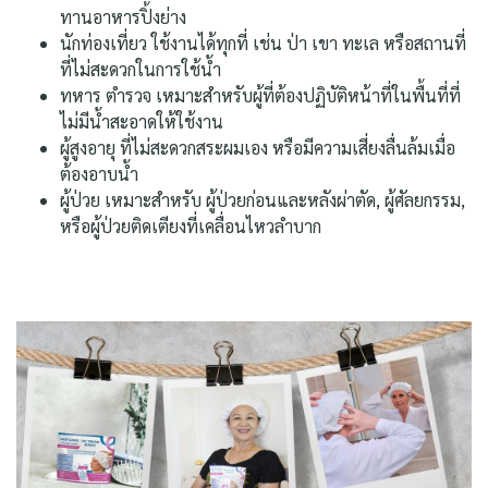
ทานอาหารปิ้งย่าง
นักท่องเที่ยว ใช้งานได้ทุกที่ เช่น ป่า เขา ทะเล หรือสถานที่
ที่ไม่สะดวกในการใช้น้ำ
ทหาร ตำรวจ เหมาะสำหรับผู้ที่ต้องปฏิบัติหน้าที่ในพื้นที่ที่
ไม่มีน้ำสะอาดให้ใช้งาน
ผู้สูงอายุ ที่ไม่สะดวกสระผมเอง หรือมีความเสี่ยงลื่นล้มเมื่อ
ต้องอาบน้ำ
ผู้ป่วย เหมาะสำหรับ ผู้ป่วยก่อนและหลังผ่าตัด, ผู้ศัลยกรรม,
หรือผู้ป่วยติดเตียงที่เคลื่อนไหวลำบาก