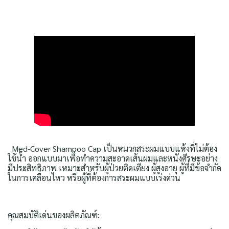
Med-Cover Shampoo Cap เป็นหมวกสระผมแบบแห้งที่ไม่ต้อง
ใช้น้ำ ออกแบบมาเพื่อทำความสะอาดเส้นผมและหนังศีรษะอย่าง
มีประสิทธิภาพ เหมาะสำหรับผู้ป่วยติดเตียง ผู้สูงอายุ ผู้ที่มีข้อจำกัด
ในการเคลื่อนไหว หรือผู้ที่ต้องการสระผมแบบเร่งด่วน
คุณสมบัติเด่นของผลิตภัณฑ์: