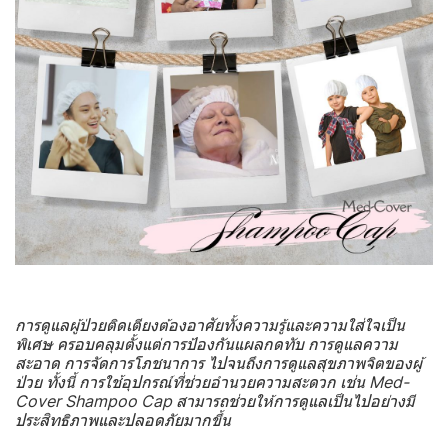
การดูแลผู้ป่วยติดเตียงต้องอาศัยทั้งความรู้และความใส่ใจเป็น
พิเศษ ครอบคลุมตั้งแต่การป้องกันแผลกดทับ การดูแลความ
สะอาด การจัดการโภชนาการ ไปจนถึงการดูแลสุขภาพจิตของผู้
ป่วย ทั้งนี้ การใช้อุปกรณ์ที่ช่วยอำนวยความสะดวก เช่น Med-
Cover Shampoo Cap สามารถช่วยให้การดูแลเป็นไปอย่างมี
ประสิทธิภาพและปลอดภัยมากขึ้น