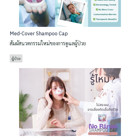
Med-Cover Shampoo Cap
สัมผัสนวตกรรมใหม่ของการดูแลผู้ป่วย
ผู้ป่วย