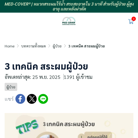
MED-COVER® | หมวกสระผมไร้น้ำ สระสะอาดใน 3 นาที สำหรับผู้ป่วย ผู้สูง
อายุ และหลังผ่าตัด
0
Home
บทความทั้งหมด
ผู้ป่วย
3 เทคนิค สระผมผู้ป่วย
3 เทคนิค สระผมผู้ป่วย
อัพเดทล่าสุด: 25 พ.ย. 2025
1391 ผู้เข้าชม
ผู้ป่วย
แชร์