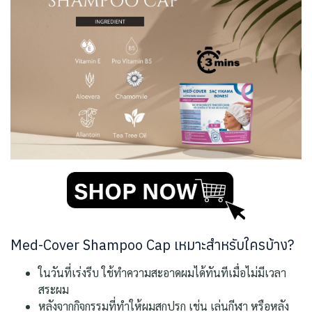
Med-Cover Shampoo Cap เหมาะสำหรับใครบ้าง?
ในวันที่เร่งรีบ ใช้ทำความสะอาดผมได้ทันทีเมื่อไม่มีเวลา
สระผม
หลังจากกิจกรรมที่ทำให้ผมสกปรก เช่น เล่นกีฬา หรือหลัง