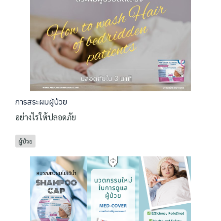
การสระผมผู้ป่วย
อย่างไรให้ปลอดภัย
ผู้ป่วย