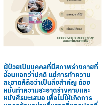
ผู้ป่วยเป็นบุคคลที่มีสภาพร่างกายที่
อ่อนแอกว่าปกติ แต่การทำความ
สะอาดก็ถือว่าเป็นสิ่งสำคัญ ต้อง
หมั่นทำความสะอาดร่างกายและ
หนังศีรษะเสมอ เพื่อไม่ให้เกิดการ