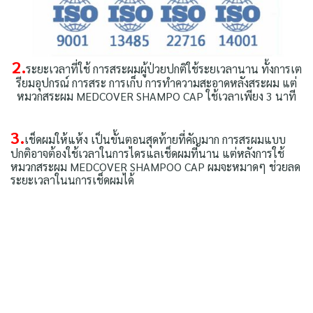
2.
ระยะเวลาที่ใช้ การสระผมผู้ป่วยปกติใช้ระยเวลานาน ทั้งการเต
รียมอุปกรณ์ การสระ การเก็บ การทำความสะอาดหลังสระผม แต่
หมวกสระผม MEDCOVER SHAMPO CAP ใช้เวลาเพียง 3 นาที
3.
เช็ดผมให้แห้ง เป็นขั้นตอนสุดท้ายที่คัญมาก การสรผมแบบ
ปกติอาจต้องใช้เวลาในการไดรแลเช็ดผมที่นาน แต่หลังการใช้
หมวกสระผม MEDCOVER SHAMPOO CAP ผมจะหมาดๆ ช่วยลด
ระยะเวลาในนการเช็ดผมได้