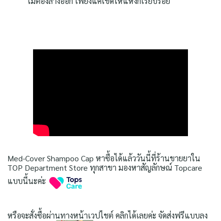
ไม่ต้องล้างออก เพียงแค่เช็ดให้แห้งก็เรียบร้อย
Med-Cover Shampoo Cap หาซื้อได้แล้ววันนี้ที่ร้านขายยาใน
TOP Department Store ทุกสาขา มองหาสัญลักษณ์ Topcare
แบบนี้นะค่ะ
หรือจะสั่งซื้อผ่านทางหน้าเวปไชต์ คลิกได้เลยค่ะ จัดส่งฟรีแบบลง