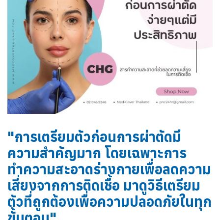
"การเตรียมตัวก่อนการผ่าตัดมี
ความสำคัญมาก โดยเฉพาะการ
ทำความสะอาดร่างกายเพื่อลดความ
เสี่ยงจากการติดเชื้อ มาดูวิธีเตรียม
ตัวที่ถูกต้องเพื่อความปลอดภัยในทุก
ขั้นตอน"