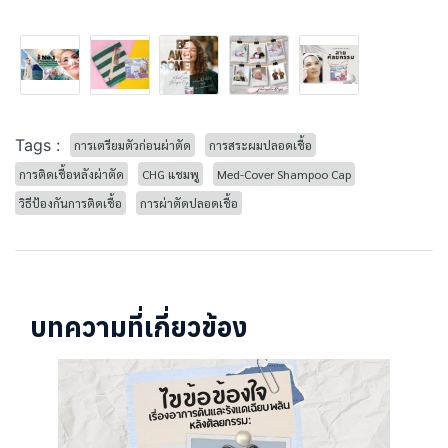
Tags :
การเตรียมตัวก่อนผ่าตัด
การสระผมปลอดเชื้อ
การติดเชื้อหลังผ่าตัด
CHG แชมพู
Med-Cover Shampoo Cap
วิธีป้องกันการติดเชื้อ
การผ่าตัดปลอดเชื้อ
บทความที่เกี่ยวข้อง