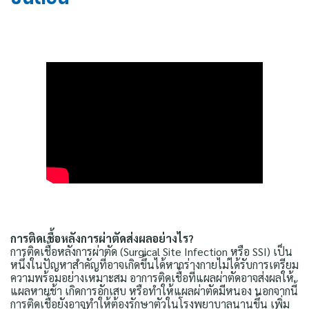
การติดเชื้อหลังการผ่าตัดส่งผลอย่างไร?
การติดเชื้อหลังการผ่าตัด (Surgical Site Infection หรือ SSI) เป็น
หนึ่งในปัญหาสำคัญที่อาจเกิดขึ้นได้หากร่างกายไม่ได้รับการเตรียม
ความพร้อมอย่างเหมาะสม อาการติดเชื้อที่แผลผ่าตัดอาจส่งผลให้
แผลหายช้า เกิดการอักเสบ หรือทำให้แผลผ่าตัดมีหนอง นอกจากนี้
การติดเชื้อยังอาจทำให้ต้องรักษาตัวในโรงพยาบาลนานขึ้น เพิ่ม