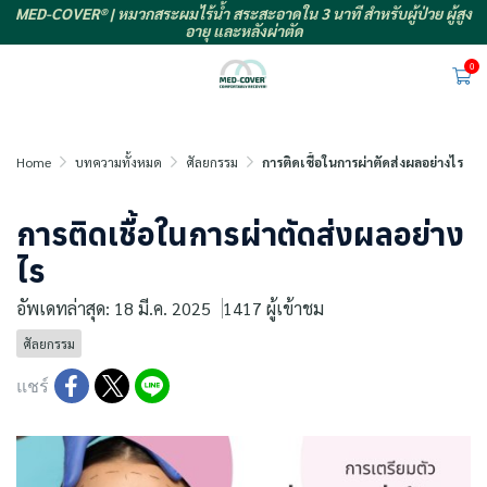
MED-COVER® | หมวกสระผมไร้น้ำ สระสะอาดใน 3 นาที สำหรับผู้ป่วย ผู้สูง
อายุ และหลังผ่าตัด
0
Home
บทความทั้งหมด
ศัลยกรรม
การติดเชื้อในการผ่าตัดส่งผลอย่างไร
การติดเชื้อในการผ่าตัดส่งผลอย่าง
ไร
อัพเดทล่าสุด: 18 มี.ค. 2025
1417 ผู้เข้าชม
ศัลยกรรม
แชร์