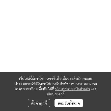
เว็บไซต์นี้มีการใช้งานคุกกี้ เพื่อเพิ่มประสิทธิภาพและ
ประสบการณ์ที่ดีในการใช้งานเว็บไซต์ของท่าน ท่านสามารถ
อ่านรายละเอียดเพิ่มเติมได้ที่
นโยบายความเป็นส่วนตัว
และ
นโยบายคุกกี้
ตั้งค่าคุกกี้
ยอมรับทั้งหมด