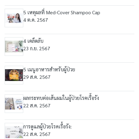
5 เหตุผลที่ Med-Cover Shampoo Cap
4 ต.ค. 2567
4 เคล็ดลับ
23 ก.ย. 2567
5 เมนูอาหารสำหรับผู้ป่วย
29 ส.ค. 2567
ผลกระทบต่อเส้นผมในผู้ป่วยโรคเรื้อรัง
22 ส.ค. 2567
การดูแลผู้ป่วยโรคเรื้อรัง:
22 ส.ค. 2567