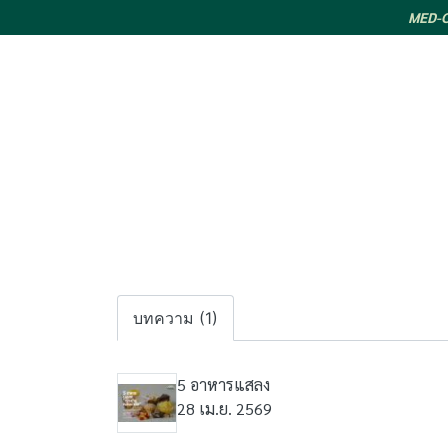
MED-CO
บทความ (1)
5 อาหารแสลง
28 เม.ย. 2569