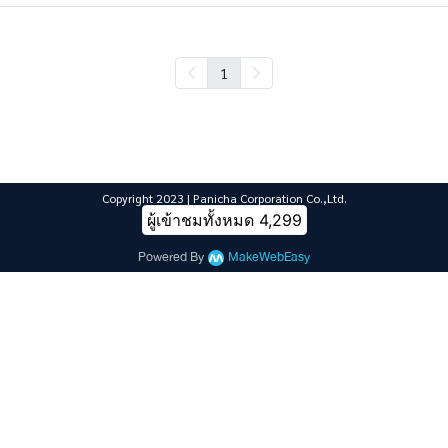
1
Copyright 2023 | Panicha Corporation Co.,Ltd.
ผู้เข้าชมทั้งหมด
4,299
Powered By
MakeWebEasy