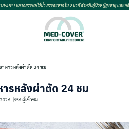
VER® | หมวกสระผมไร้น้ำ สระสะอาดใน 3 นาที สำหรับผู้ป่วย ผู้สูงอายุ และหลั
ูอาหารหลังผ่าตัด 24 ชม
หารหลังผ่าตัด 24 ชม
. 2026
656 ผู้เข้าชม