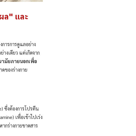
แผล" และ
องการการดูแลอย่าง
อย่างเดียว แต่เกิดจาก
นามัยภายนอกเพื่อ
อาดของร่างกาย
) ซึ่งต้องการโปรตีน
amine) เพื่อเข้าไปเร่ง
 หากร่างกายขาดสาร