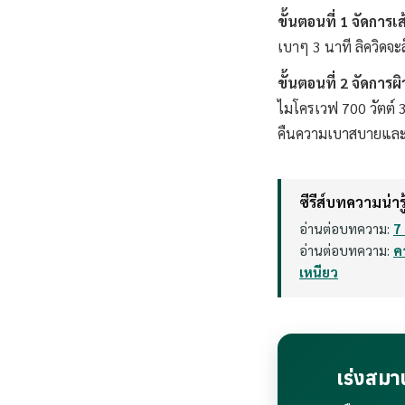
ขั้นตอนที่ 1 จัดการเ
เบาๆ 3 นาที ลิควิดจะ
ขั้นตอนที่ 2 จัดการผ
ไมโครเวฟ 700 วัตต์ 3
คืนความเบาสบายและเ
ซีรีส์บทความน่ารู
อ่านต่อบทความ:
7
อ่านต่อบทความ:
ค
เหนียว
เร่งสม